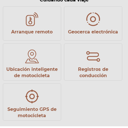
Arranque remoto
Geocerca electrónica
Ubicación inteligente
Registros de
de motocicleta
conducción
Seguimiento GPS de
motocicleta