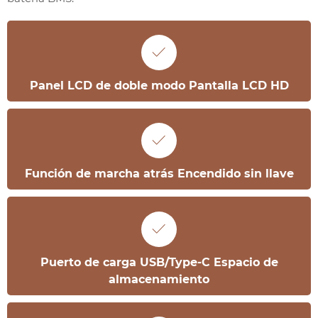

Panel LCD de doble modo Pantalla LCD HD

Función de marcha atrás Encendido sin llave

Puerto de carga USB/Type-C Espacio de
almacenamiento