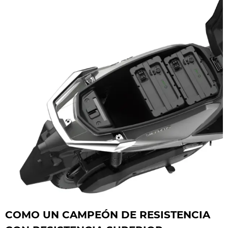
COMO UN CAMPEÓN DE RESISTENCIA