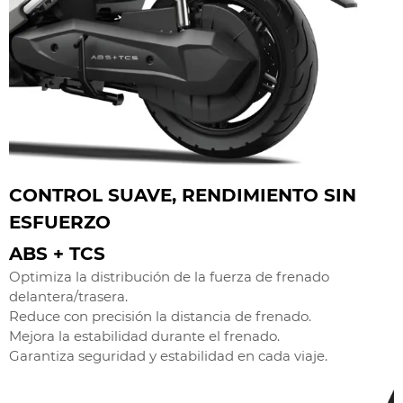
CONTROL SUAVE, RENDIMIENTO SIN
ESFUERZO
ABS + TCS
Optimiza la distribución de la fuerza de frenado
delantera/trasera.
Reduce con precisión la distancia de frenado.
Mejora la estabilidad durante el frenado.
Garantiza seguridad y estabilidad en cada viaje.