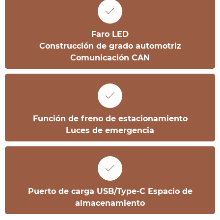

Faro LED
Construcción de grado automotriz
Comunicación CAN

Función de freno de estacionamiento
Luces de emergencia

Puerto de carga USB/Type-C Espacio de
almacenamiento