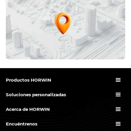

Productos HORWIN

Soluciones personalizadas

Acerca de HORWIN

Encuéntrenos