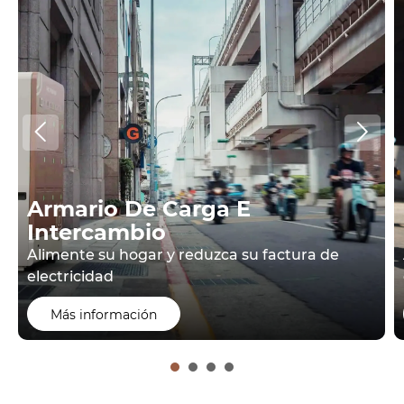


Armario De Carga E
Intercambio
Alimente su hogar y reduzca su factura de
electricidad
Más información