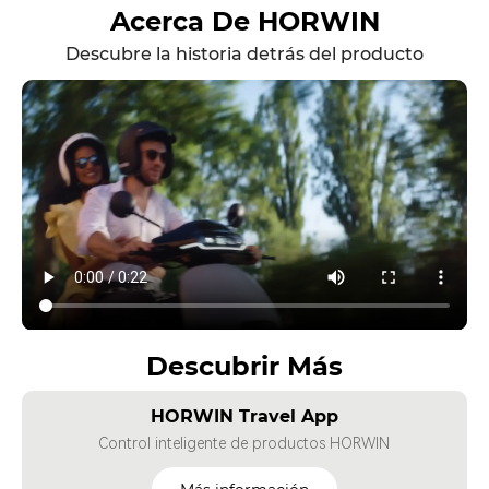
Acerca De HORWIN
Descubre la historia detrás del producto
Descubrir Más
HORWIN Travel App
Control inteligente de productos HORWIN