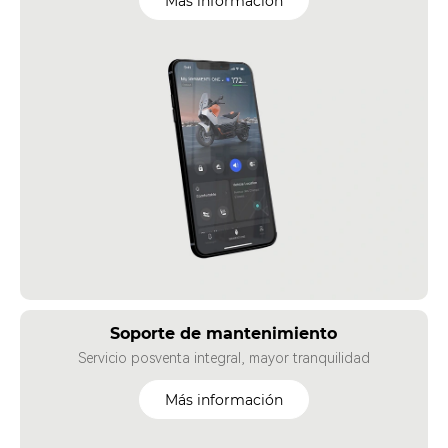
Más información
Soporte de mantenimiento
Servicio posventa integral, mayor tranquilidad
Más información