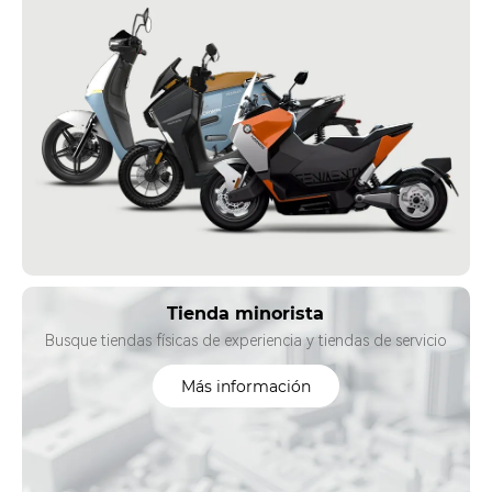
Tienda minorista
Busque tiendas físicas de experiencia y tiendas de servicio
Más información